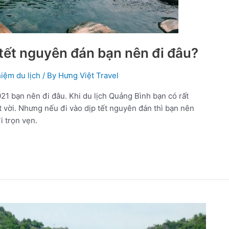
 tết nguyên đán bạn nên đi đâu?
iệm du lịch
/ By
Hưng Việt Travel
21 bạn nên đi đâu. Khi du lịch Quảng Bình bạn có rất
t vời. Nhưng nếu đi vào dịp tết nguyên đán thì bạn nên
 trọn vẹn.