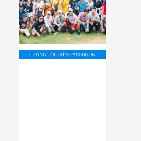
CHÚNG TÔI TRÊN FACEBOOK