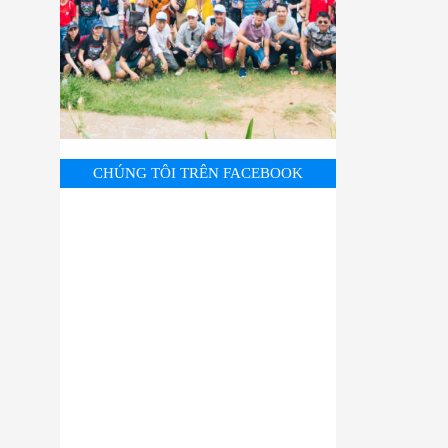
CHÚNG TÔI TRÊN FACEBOOK