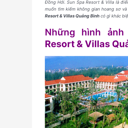
Đồng Hới. Sun Spa Resort & Villa là đi
muốn tìm kiếm không gian hoang sơ và 
Resort & Villas Quảng Bình
có gì khác bi
Những hình ảnh
Resort & Villas Qu