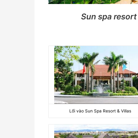
Sun spa resort 
Lối vào Sun Spa Resort & Villas