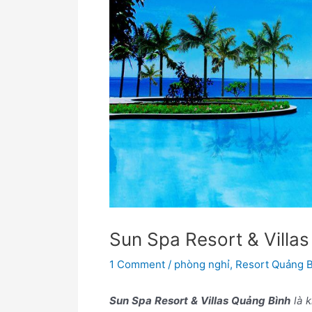
Sun Spa Resort & Villa
1 Comment
/
phòng nghỉ
,
Resort Quảng 
Sun Spa Resort & Villas Quảng Bình
là k