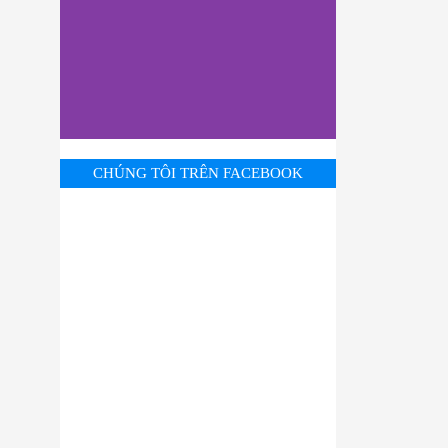
CHÚNG TÔI TRÊN FACEBOOK