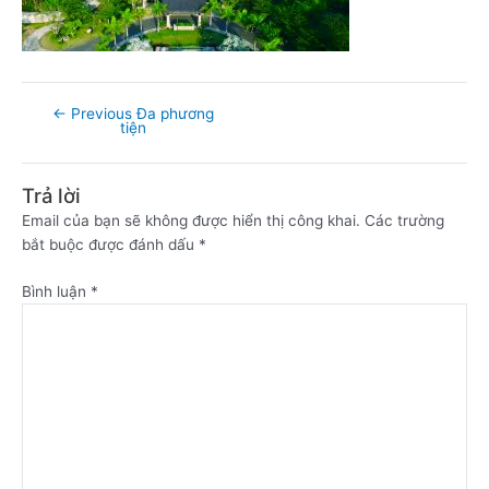
←
Previous Đa phương
tiện
Trả lời
Email của bạn sẽ không được hiển thị công khai.
Các trường
bắt buộc được đánh dấu
*
Bình luận
*