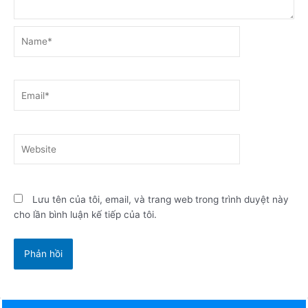
Name*
Email*
Website
Lưu tên của tôi, email, và trang web trong trình duyệt này
cho lần bình luận kế tiếp của tôi.