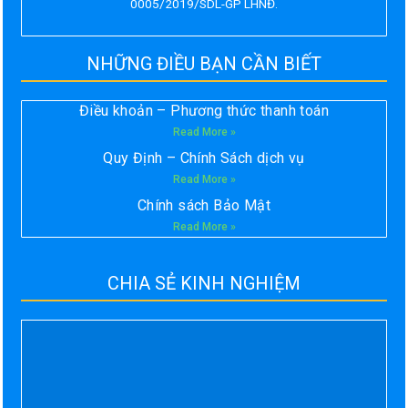
0005/2019/SDL-GP LHNĐ.
NHỮNG ĐIỀU BẠN CẦN BIẾT
Điều khoản – Phương thức thanh toán
Read More »
Quy Định – Chính Sách dịch vụ
Read More »
Chính sách Bảo Mật
Read More »
CHIA SẺ KINH NGHIỆM