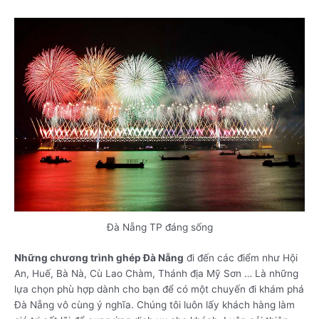
Đà Nẵng TP đáng sống
Những chương trình ghép Đà Nẵng
đi đến các điểm như Hội
An, Huế, Bà Nà, Cù Lao Chàm, Thánh địa Mỹ Sơn … Là những
lựa chọn phù hợp dành cho bạn để có một chuyến đi khám phá
Đà Nẵng vô cùng ý nghĩa. Chúng tôi luôn lấy khách hàng làm