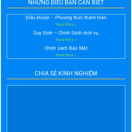
NHỮNG ĐIỀU BẠN CẦN BIẾT
Điều khoản – Phương thức thanh toán
Read More »
Quy Định – Chính Sách dịch vụ
Read More »
Chính sách Bảo Mật
Read More »
CHIA SẺ KINH NGHIỆM