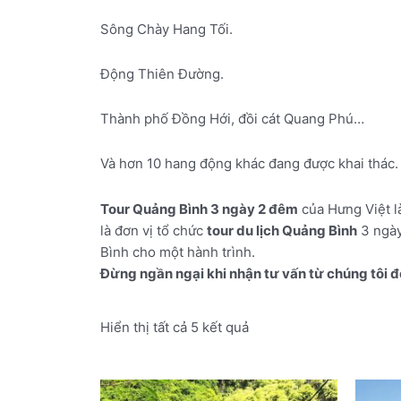
Sông Chày Hang Tối.
Động Thiên Đường.
Thành phố Đồng Hới, đồi cát Quang Phú…
Và hơn 10 hang động khác đang được khai thác.
Tour Quảng Bình 3 ngày 2 đêm
của Hưng Việt là
là đơn vị tổ chức
tour du lịch Quảng Bình
3 ngày
Bình cho một hành trình.
Đừng ngần ngại khi nhận tư vấn từ chúng tôi đ
Hiển thị tất cả 5 kết quả