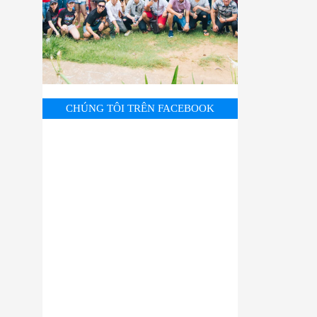
CHÚNG TÔI TRÊN FACEBOOK