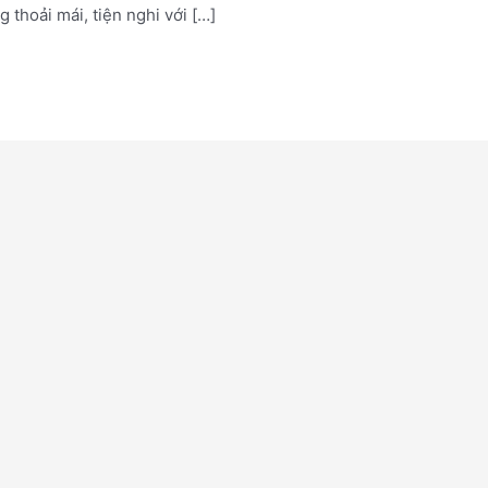
thoải mái, tiện nghi với […]