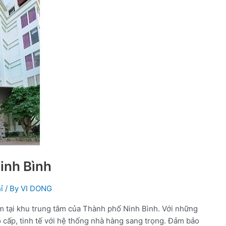
inh Bình
ỉ
/ By
VI DONG
 tại khu trung tâm của Thành phố Ninh Bình. Với những
o cấp, tinh tế với hệ thống nhà hàng sang trọng. Đảm bảo