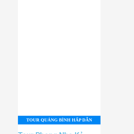
TOUR QUẢNG BÌNH HẤP DẪN