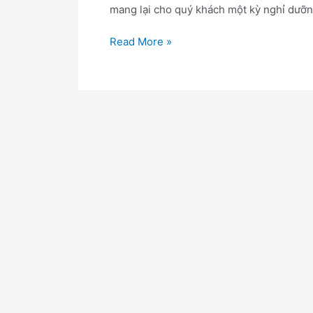
mang lại cho quý khách một kỳ nghỉ dưỡng 
Read More »