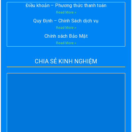
Điều khoản – Phương thức thanh toán
Read More »
Quy Định – Chính Sách dịch vụ
Read More »
Chính sách Bảo Mật
Read More »
CHIA SẺ KINH NGHIỆM