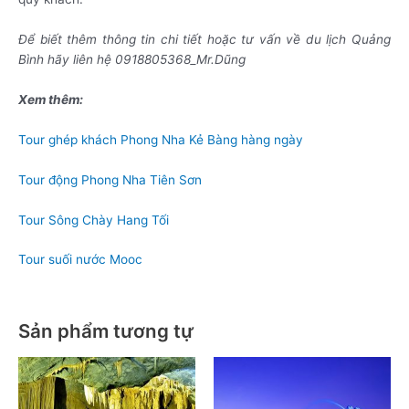
Để biết thêm thông tin chi tiết hoặc tư vấn về du lịch Quảng
Bình hãy liên hệ 0918805368_Mr.Dũng
Xem thêm:
Tour ghép khách Phong Nha Kẻ Bàng hàng ngày
Tour động Phong Nha Tiên Sơn
Tour Sông Chày Hang Tối
Tour suối nước Mooc
Sản phẩm tương tự