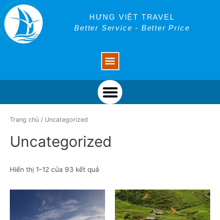
Skip
to
HƯNG VIỆT TRAVEL
content
Better Service - Better Price
Menu
Menu
Trang chủ
/ Uncategorized
Uncategorized
Hiển thị 1–12 của 93 kết quả