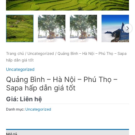
Trang chủ
/
Uncategorized
/ Quảng Bình – Hà Nội – Phú Thọ – Sapa
hấp dẫn giá tốt
Uncategorized
Quảng Bình – Hà Nội – Phú Thọ –
Sapa hấp dẫn giá tốt
Giá:
Liên hệ
Danh mục:
Uncategorized
Mô tả