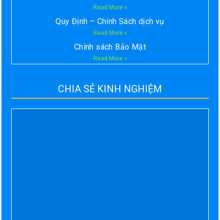
Read More »
Quy Định – Chính Sách dịch vụ
Read More »
Chính sách Bảo Mật
Read More »
CHIA SẺ KINH NGHIỆM