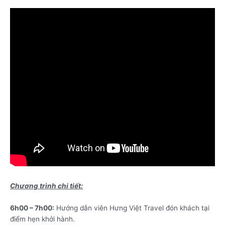
Chương trình chi tiết:
6h00 – 7h00:
Hướng dẫn viên Hưng Việt Travel đón khách tại
điểm hẹn khởi hành.