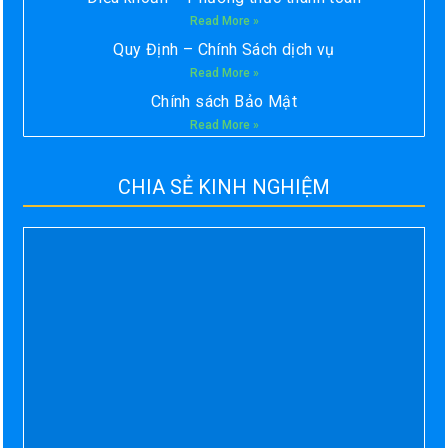
Read More »
Quy Định – Chính Sách dịch vụ
Read More »
Chính sách Bảo Mật
Read More »
CHIA SẺ KINH NGHIỆM