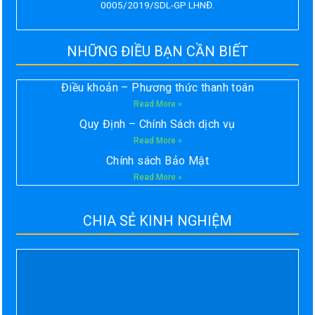
0005/2019/SDL-GP LHNĐ.
NHỮNG ĐIỀU BẠN CẦN BIẾT
Điều khoản – Phương thức thanh toán
Read More »
Quy Định – Chính Sách dịch vụ
Read More »
Chính sách Bảo Mật
Read More »
CHIA SẺ KINH NGHIỆM