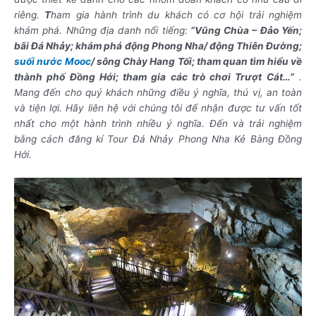
riêng.
T
ham gia hành trình du khách có cơ hội trải nghiệm
khám phá. Những địa danh nổi tiếng:
“Vũng Chùa – Đảo Yến;
bãi Đá Nhảy; khám phá động Phong Nha/ động Thiên Đường;
suối nước Mooc
/ sông Chày Hang Tối; tham quan tìm hiểu về
thành phố Đồng Hới; tham gia các trò chơi Trượt Cát…”
.
Mang đến cho quý khách những điều ý nghĩa, thú vị, an toàn
và tiện lợi. Hãy liên hệ với chúng tôi để nhận được tư vấn tốt
nhất cho một hành trình nhiều ý nghĩa. Đến và trải nghiệm
bằng cách đăng kí Tour Đá Nhảy Phong Nha Kẻ Bàng Đồng
Hới.