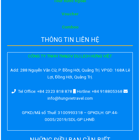
Tour nước ngoài
Voucher
Comboo
THÔNG TIN LIÊN HỆ
CÔNG TY TNHH TM&DV DU LỊCH HƯNG VIỆT
Add:
288 Nguyễn Văn Cừ, P. Đồng Hới, Quảng Trị. VPGD: 168A Lê
Lợi, Đồng Hới, Quảng Trị.
Tel Office: +84 2323 818 878
Hotline: +84 918805368
info@hungvietravel.com
GPKD/Mã số Thuế: 3100993318 – GPKDLH: GP:44-
0005/2019/SDL-GP LHNĐ.