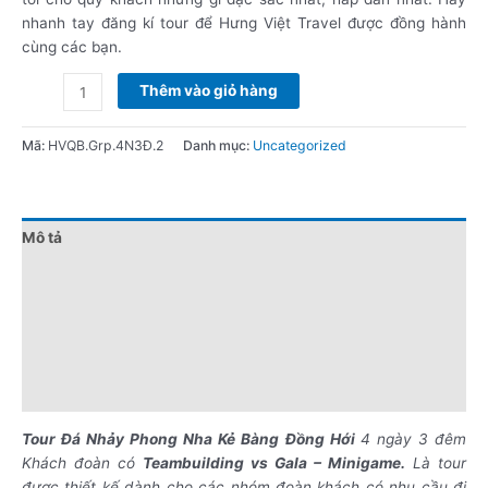
nhanh tay đăng kí tour để Hưng Việt Travel được đồng hành
cùng các bạn.
Thêm vào giỏ hàng
Mã:
HVQB.Grp.4N3Đ.2
Danh mục:
Uncategorized
Mô tả
Đánh giá (0)
Chính sách giá
Điểm nổi bật
Lưu ý khi đặt tour
Tour Đá Nhảy Phong Nha Kẻ Bàng Đồng Hới
4 ngày 3 đêm
Khách đoàn có
Teambuilding vs Gala – Minigame.
Là tour
được thiết kế dành cho các nhóm đoàn khách có nhu cầu đi