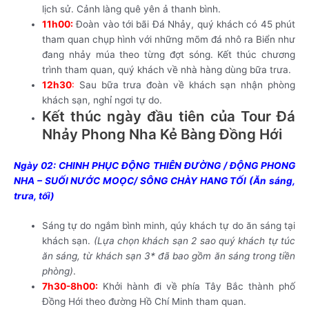
lịch sử. Cảnh làng quê yên ả thanh bình.
11h00:
Đoàn vào tới bãi Đá Nhảy, quý khách có 45 phút
tham quan chụp hình với những mõm đá nhô ra Biển như
đang nhảy múa theo từng đợt sóng. Kết thúc chương
trình tham quan, quý khách về nhà hàng dùng bữa trưa.
12h30
:
Sau bữa trưa đoàn về khách sạn nhận phòng
khách sạn, nghỉ ngơi tự do.
Kết thúc ngày đầu tiên của Tour Đá
Nhảy Phong Nha Kẻ Bàng Đồng Hới
Ngày 02: CHINH PHỤC ĐỘNG THIÊN ĐƯỜNG / ĐỘNG PHONG
NHA – SUỐI NƯỚC MOỌC/ SÔNG CHÀY HANG TỐI (Ăn sáng,
trưa, tối)
Sáng tự do ngắm bình minh, qúy khách tự do ăn sáng tại
khách sạn.
(Lựa chọn khách sạn 2 sao quý khách tự túc
ăn sáng, từ khách sạn 3* đã bao gồm ăn sáng trong tiền
phòng)
.
7h30-8h00:
Khởi hành đi về phía Tây Bắc thành phố
Đồng Hới theo đường Hồ Chí Minh tham quan.