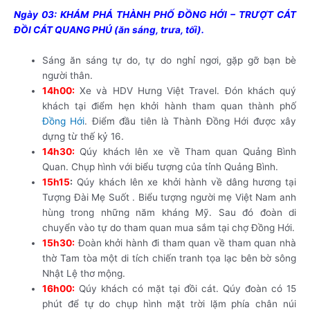
Ngày 03: KHÁM PHÁ THÀNH PHỐ ĐỒNG HỚI – TRƯỢT CÁT
ĐỒI CÁT QUANG PHÚ (ăn sáng, trưa, tối).
Sáng ăn sáng tự do, tự do nghỉ ngơi, gặp gỡ bạn bè
người thân.
14h00:
Xe và HDV Hưng Việt Travel. Đón khách quý
khách tại điểm hẹn khởi hành tham quan thành phố
Đồng Hới
. Điểm đầu tiên là Thành Đồng Hới được xây
dựng từ thế kỷ 16.
14h30:
Qúy khách lên xe về Tham quan Quảng Bình
Quan. Chụp hình với biểu tượng của tỉnh Quảng Bình.
15h15
:
Qúy khách lên xe khởi hành về dâng hương tại
Tượng Đài Mẹ Suốt . Biểu tượng người mẹ Việt Nam anh
hùng trong những năm kháng Mỹ. Sau đó đoàn di
chuyển vào tự do tham quan mua sắm tại chợ Đồng Hới.
15h30:
Đoàn khởi hành đi tham quan về tham quan nhà
thờ Tam tòa một di tích chiến tranh tọa lạc bên bờ sông
Nhật Lệ thơ mộng.
16h00:
Qúy khách có mặt tại đồi cát. Qúy đoàn có 15
phút để tự do chụp hình mặt trời lặm phía chân núi