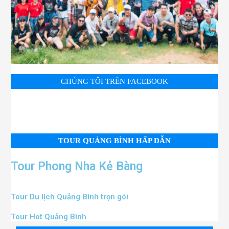
CHÚNG TÔI TRÊN FACEBOOK
TOUR QUẢNG BÌNH HẤP DẪN
Tour Phong Nha Kẻ Bàng
Tour Du lịch Quảng Bình trọn gói
Tour Hot Quảng Bình