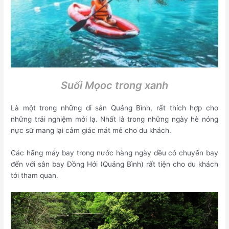
Suối Mọoc trong xanh
Là một trong những di sản Quảng Bình, rất thích hợp cho
những trải nghiệm mới lạ. Nhất là trong những ngày hè nóng
nực sữ mang lại cảm giác mát mẻ cho du khách.
Các hãng máy bay trong nước hàng ngày đều có chuyến bay
đến với sân bay Đồng Hới (Quảng Bình) rất tiện cho du khách
tới tham quan.