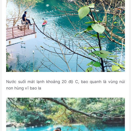
Nước suối mát lạnh khoảng 20 độ C, bao quanh là vùng núi
non hùng vĩ bao la