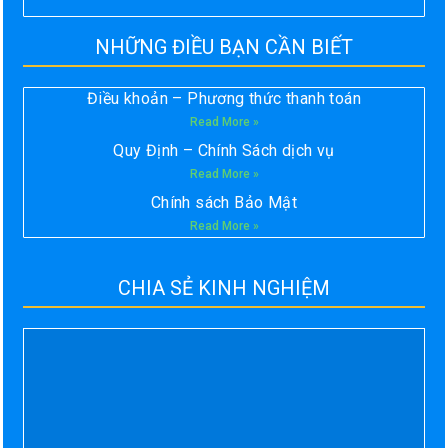
NHỮNG ĐIỀU BẠN CẦN BIẾT
Điều khoản – Phương thức thanh toán
Read More »
Quy Định – Chính Sách dịch vụ
Read More »
Chính sách Bảo Mật
Read More »
CHIA SẺ KINH NGHIỆM