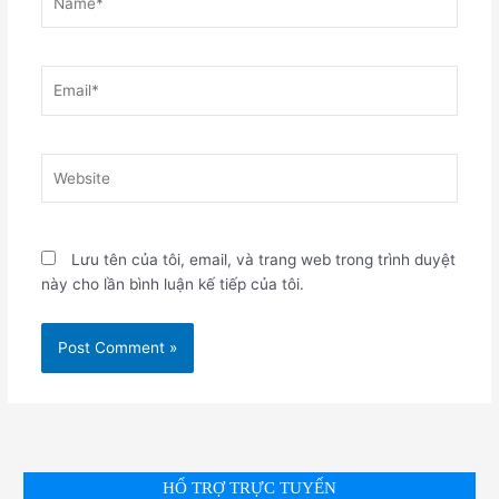
Email*
Website
Lưu tên của tôi, email, và trang web trong trình duyệt
này cho lần bình luận kế tiếp của tôi.
HỔ TRỢ TRỰC TUYẾN