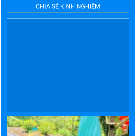
CHIA SẺ KINH NGHIỆM