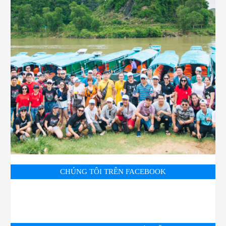
CHÚNG TÔI TRÊN FACEBOOK