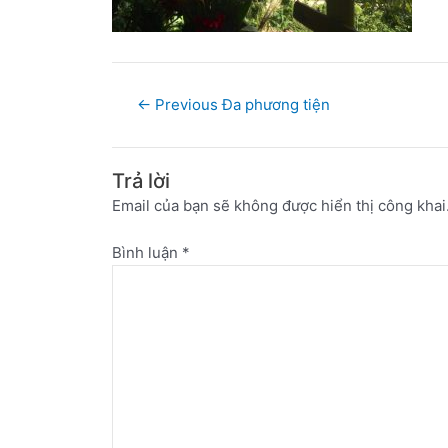
←
Previous Đa phương tiện
Trả lời
Email của bạn sẽ không được hiển thị công khai
Bình luận
*