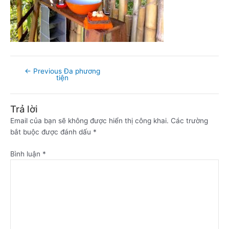
←
Previous Đa phương
tiện
Trả lời
Email của bạn sẽ không được hiển thị công khai.
Các trường
bắt buộc được đánh dấu
*
Bình luận
*