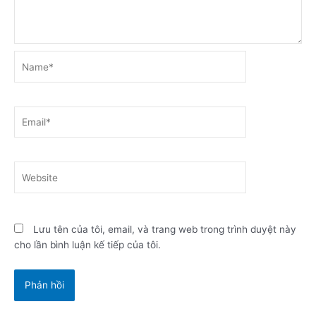
Name*
Email*
Website
Lưu tên của tôi, email, và trang web trong trình duyệt này
cho lần bình luận kế tiếp của tôi.