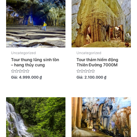
Uncategorized
Uncategorized
Tour thung lũng sinh tồn
Tour thám hiểm động
– hang thủy cung
Thiên Đường 7000M
Được
Được
Giá:
4.999.000
₫
Giá:
2.100.000
₫
xếp
xếp
hạng
hạng
0
0
5
5
sao
sao