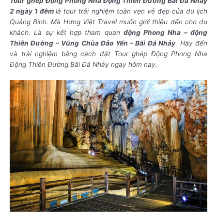
Tour ghép Động Phong Nha Động Thiên Đường Bãi Đá Nhảy
2 ngày 1 đêm
là tour trải nghiệm toàn vẹn vẻ đẹp của du lịch
Quảng Bình. Mà Hưng Việt Travel muốn giới thiệu đến cho du
khách. Là sự kết hợp tham quan
động Phong Nha – động
Thiên Đường – Vũng Chùa Đảo Yến – Bãi Đá Nhảy
. Hãy đến
và trải nghiệm bằng cách đặt Tour ghép Động Phong Nha
Động Thiên Đường Bãi Đá Nhảy ngay hôm nay.