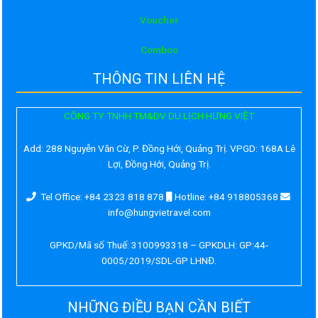
Voucher
Comboo
THÔNG TIN LIÊN HỆ
CÔNG TY TNHH TM&DV DU LỊCH HƯNG VIỆT
Add:
288 Nguyễn Văn Cừ, P. Đồng Hới, Quảng Trị. VPGD: 168A Lê
Lợi, Đồng Hới, Quảng Trị.
Tel Office: +84 2323 818 878
Hotline: +84 918805368
info@hungvietravel.com
GPKD/Mã số Thuế: 3100993318 – GPKDLH: GP:44-
0005/2019/SDL-GP LHNĐ.
NHỮNG ĐIỀU BẠN CẦN BIẾT