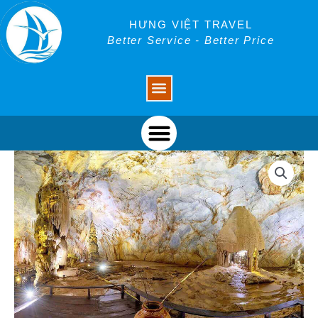
Skip
to
HƯNG VIỆT TRAVEL
content
Better Service - Better Price
Menu
Menu
Tour
ghép
Động
Phong
Nha
Động
Thiên
Đường
Bãi
Đá
Nhảy