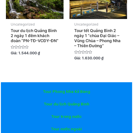
Uncategorized
Uncategorized
Tour du lịch Quảng Bình
Tour tết Quảng Bình 2
2 ngày 1 đêm khách
ngày 1 “chùa Đại Giác –
đoàn “PN-TĐ-VCĐY-ĐN”
Vũng Chùa – Phong Nha
– Thiên Đường”
Được
Giá:
1.544.000
₫
xếp
Được
Giá:
1.630.000
₫
hạng
xếp
0
hạng
5
0
sao
5
sao
Tour Phong Nha Kẻ Bàng
Tour du lịch Quảng Bình
Tour trong nước
Tour nước ngoài