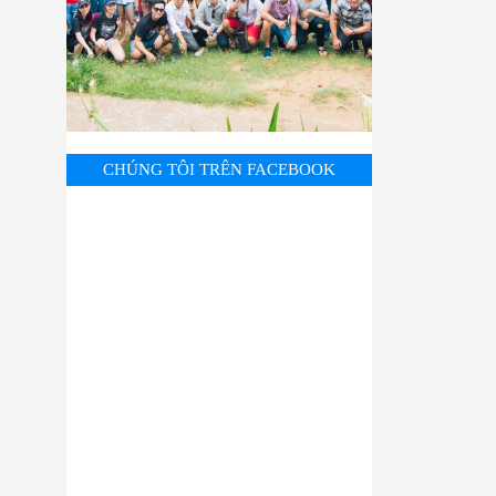
CHÚNG TÔI TRÊN FACEBOOK