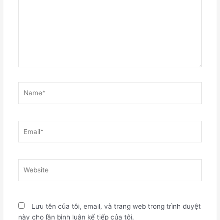
Name*
Email*
Website
Lưu tên của tôi, email, và trang web trong trình duyệt
này cho lần bình luận kế tiếp của tôi.