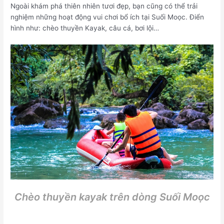
Ngoài khám phá thiên nhiên tươi đẹp, bạn cũng có thể trải
nghiệm những hoạt động vui chơi bổ ích tại Suối Moọc. Điển
hình như: chèo thuyền Kayak, câu cá, bơi lội…
Chèo thuyền kayak trên dòng Suối Moọc