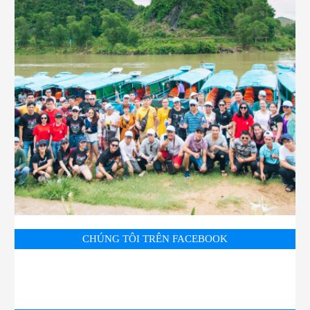
CHÚNG TÔI TRÊN FACEBOOK