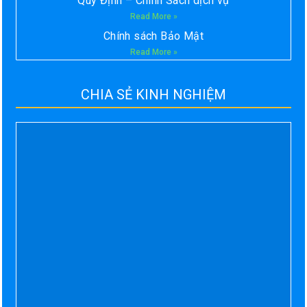
Quy Định – Chính Sách dịch vụ
Read More »
Chính sách Bảo Mật
Read More »
CHIA SẺ KINH NGHIỆM