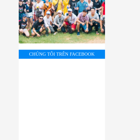
CHÚNG TÔI TRÊN FACEBOOK