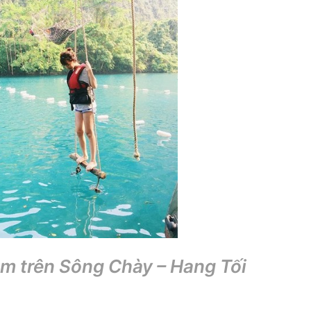
ệm trên Sông Chày – Hang Tối