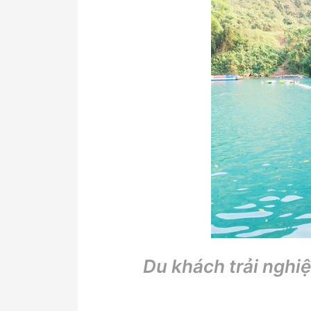
Du khách trải nghi