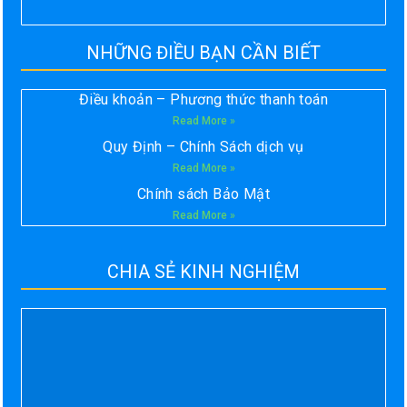
NHỮNG ĐIỀU BẠN CẦN BIẾT
Điều khoản – Phương thức thanh toán
Read More »
Quy Định – Chính Sách dịch vụ
Read More »
Chính sách Bảo Mật
Read More »
CHIA SẺ KINH NGHIỆM