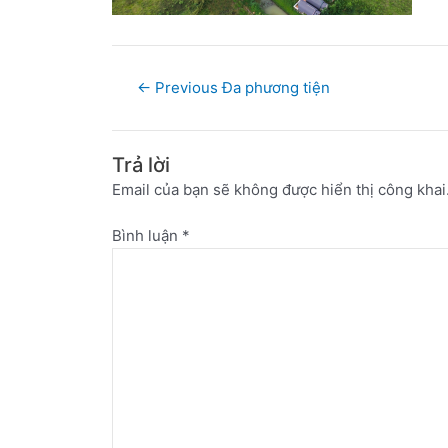
←
Previous Đa phương tiện
Trả lời
Email của bạn sẽ không được hiển thị công khai
Bình luận
*