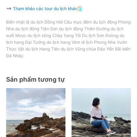
==>
Tham khảo các tour du lịch khác
Biển nhật lệ du lịch Đồng Hới Câu mực đêm du lịch động Phong
Nha du lịch động Tiên Sơn du lịch động Thiên Đường du lịch
suối Moọc du lịch sông Chày hang Tối Du lịch Sơn Đoòng du
lịch hang Đại Tướng du lịch hang Vòm di lịch Phong Nha Vườn
Thực Vật du lịch Hang Tiên du lịch Vũng chùa Đảo Yến Bãi biển
Đá Nhảy.
Sản phẩm tương tự