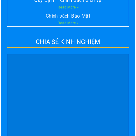
Quy Định – Chính Sách dịch vụ
Read More »
Chính sách Bảo Mật
Read More »
CHIA SẺ KINH NGHIỆM