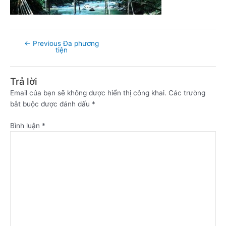
←
Previous Đa phương
tiện
Trả lời
Email của bạn sẽ không được hiển thị công khai.
Các trường
bắt buộc được đánh dấu
*
Bình luận
*