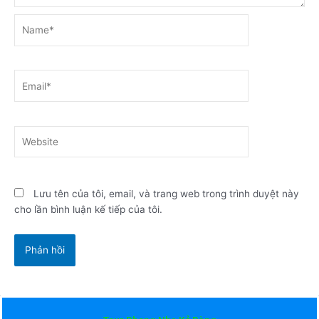
Name*
Email*
Website
Lưu tên của tôi, email, và trang web trong trình duyệt này
cho lần bình luận kế tiếp của tôi.