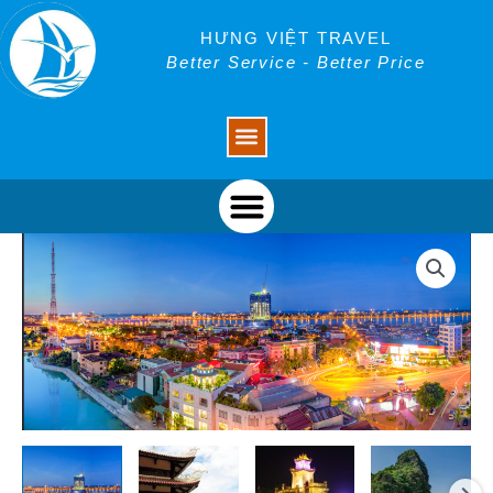
Skip
to
HƯNG VIỆT TRAVEL
content
Better Service - Better Price
Menu
Menu
Tour
ghép
viếng
mộ
Đại
Tướng
động
Phong
Nha
Đồng
Hới