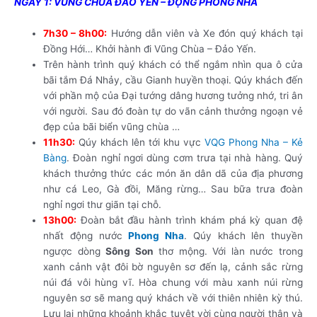
NGÀY 1: VŨNG CHÙA ĐẢO YẾN – ĐỘNG PHONG NHA
7h30 – 8h00:
Hướng dẫn viên và Xe đón quý khách tại
Đồng Hới… Khởi hành đi Vũng Chùa – Đảo Yến.
Trên hành trình quý khách có thể ngắm nhìn qua ô cửa
bãi tắm Đá Nhảy, cầu Gianh huyền thoại. Qúy khách đến
với phần mộ của Đại tướng dâng hương tưởng nhớ, tri ân
với người. Sau đó đoàn tự do vãn cảnh thưởng ngoạn vẻ
đẹp của bãi biển vũng chùa …
11h30:
Qúy khách lên tới khu vực
VQG Phong Nha – Kẻ
Bàng
. Đoàn nghỉ ngơi dùng cơm trưa tại nhà hàng. Quý
khách thưởng thức các món ăn dân dã của địa phương
như cá Leo, Gà đồi, Măng rừng… Sau bữa trưa đoàn
nghỉ ngơi thư giãn tại chỗ.
13h00:
Đoàn bắt đầu hành trình khám phá kỳ quan đệ
nhất động nước
Phong Nha
. Qúy khách lên thuyền
ngược dòng
Sông Son
thơ mộng. Với làn nước trong
xanh cảnh vật đôi bờ nguyên sơ đến lạ, cảnh sắc rừng
núi đá vôi hùng vĩ. Hòa chung với màu xanh núi rừng
nguyên sơ sẽ mang quý khách về với thiên nhiên kỳ thú.
Lưu lại những khoảnh khắc tuyệt vời cùng người thân và