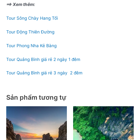
==> Xem thêm:
Tour Sông Chày Hang Tối
Tour Động Thiên Đường
Tour Phong Nha Kẻ Bàng
Tour Quảng Bình giá rẻ 2 ngày 1 đêm
Tour Quảng Bình giá rẻ 3 ngày 2 đêm
Sản phẩm tương tự