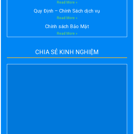
Read More »
Quy Định – Chính Sách dịch vụ
Read More »
Chính sách Bảo Mật
Read More »
CHIA SẺ KINH NGHIỆM