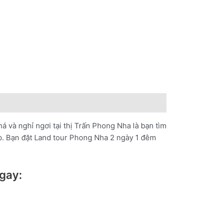
 và nghỉ ngơi tại thị Trấn Phong Nha là bạn tìm
đẹp. Bạn đặt Land tour Phong Nha 2 ngày 1 đêm
gay: