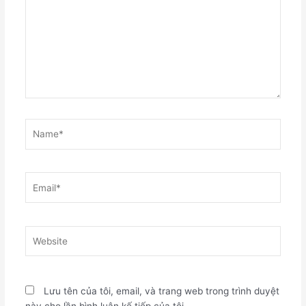
Name*
Email*
Website
Lưu tên của tôi, email, và trang web trong trình duyệt