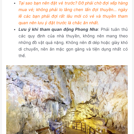
Tại sao bạn nên đặt vé trước? Đỡ phải chờ đợi xếp hàng
mua vé; không phải lo lắng chen lấn đợi thuyền… ngày
lễ các bạn phải đợi rất lâu mới có vé và thuyền tham
quan nên lưu ý đặt trước là chắc ăn nhất.
Lưu ý khi tham quan động Phong Nha
: Phải tuân thủ
các quy định của nhà thuyền, không nên mang theo
những đồ vật quá nặng. Không nên đi dép hoặc giày khó
di chuyển, nên ăn mặc gọn gàng và tiện dụng nhất có
thể.