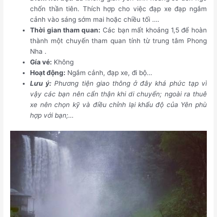
chốn thần tiên. Thích hợp cho việc đạp xe đạp ngắm
cảnh vào sáng sớm mai hoặc chiều tối ….
Thời gian tham quan:
Các bạn mất khoảng 1,5 để hoàn
thành một chuyến tham quan tính từ trung tâm Phong
Nha .
Gía vé:
Không
Hoạt động:
Ngắm cảnh, đạp xe, đi bộ…
Lưu ý:
Phương tiện giao thông ở đây khá phức tạp vì
vậy các bạn nên cẩn thận khi di chuyển; ngoài ra thuê
xe nên chọn kỹ và điều chỉnh lại khẩu độ của Yên phù
hợp với bạn;…