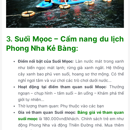
3.
Suối Mọoc – Cẩm nang du lịch
Phong Nha Kẻ Bàng
:
Điểm nổi bật của Suối Mọoc
: Làn nước mát trong xanh
như biển ngọc mát lạnh; rừng già xanh ngắt. Hệ thống
cây xanh bao phủ ven suối, hoang sơ thơ mộng. Có thể
nghỉ ngơi tắm và vui chơi các trò chơi dưới nước…
Hoạt động tại điểm tham quan suối Moọc
: Thưởng
ngoạn – chụp hình – tắm suối – ăn uống – Khám phá thế
giới tự nhiên…
Thờ lượng tham quan: Phụ thuộc vào các bạn
Gía vé tham quan Suối moọc
:
Bảng giá vé tham quan
suối moọc
là 180.000vnđ/khách. Chính sách trẻ em như
động Phong Nha và động Thiên Đường nhé. Mua thêm