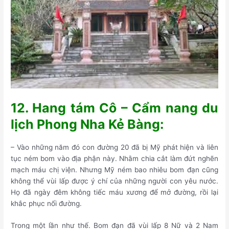
12. Hang tám Cô –
Cẩm nang du
lịch Phong Nha Kẻ Bàng:
– Vào những năm đó con đường 20 đã bị Mỹ phát hiện và liên
tục ném bom vào địa phận này. Nhằm chia cắt làm đứt nghẽn
mạch máu chị viện. Nhưng Mỹ ném bao nhiêu bom đạn cũng
không thể vùi lấp được ý chí của những người con yêu nước.
Họ đã ngày đêm không tiếc máu xương để mở đường, rồi lại
khắc phục nối đường.
Trong một lần như thế. Bom đạn đã vùi lấp 8 Nữ và 2 Nam