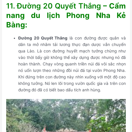
11. Đường 20 Quyết Thắng
–
Cẩm
nang du lịch Phong Nha Kẻ
Bàng:
Đường 20 Quyết Thắng
là con đường được quân và
dân ta mở nhằm tải lương thực đạn dược vẫn chuyển
qua Lào. Là con đường huyết mạch tưởng chừng như
vào thời bấy giờ không thể xây dựng được nhưng nó đã
hoàn thành. Chạy vòng quanh triền núi đá vôi sắc nhọn
nó uốn lượn theo những đồi núi đá tại vườn Phong Nha.
Khi đứng trên con đường này nhìn xuống với một độ cao
không tưởng. Nó len lõi trong vườn quốc gia và trên con
đường đó đã có biết bao dấu tích anh hùng.