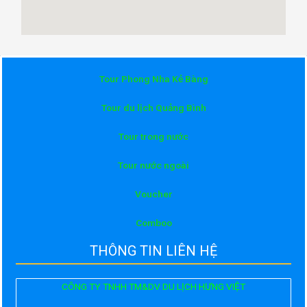
Tour Phong Nha Kẻ Bàng
Tour du lịch Quảng Bình
Tour trong nước
Tour nước ngoài
Voucher
Comboo
THÔNG TIN LIÊN HỆ
CÔNG TY TNHH TM&DV DU LỊCH HƯNG VIỆT