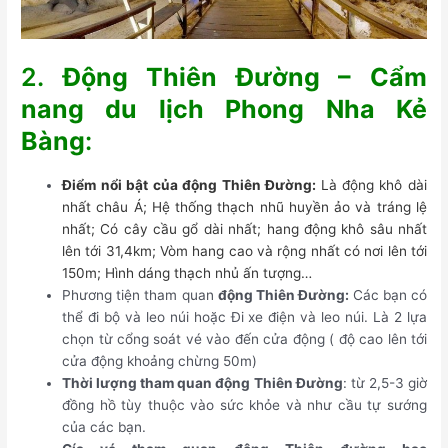
2.
Động Thiên Đường –
Cẩm
nang du lịch Phong Nha Kẻ
Bàng
:
Điểm nổi bật của động Thiên Đường:
Là động khô dài
nhất châu Á; Hệ thống thạch nhũ huyền ảo và tráng lệ
nhất; Có cây cầu gổ dài nhất; hang động khô sâu nhất
lên tới 31,4km; Vòm hang cao và rộng nhất có nơi lên tới
150m; Hình dáng thạch nhủ ấn tượng…
Phương tiện tham quan
động Thiên Đường:
Các bạn có
thể đi bộ và leo núi hoặc Đi xe điện và leo núi. Là 2 lựa
chọn từ cổng soát vé vào đến cửa động ( độ cao lên tới
cửa động khoảng chừng 50m)
Thời lượng tham quan động Thiên Đường
: từ 2,5-3 giờ
đồng hồ tùy thuộc vào sức khỏe và như cầu tự sướng
của các bạn.