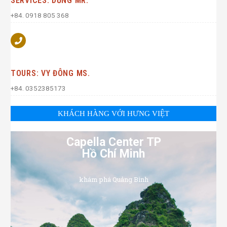
SERVICES: DŨNG MR.
+84. 0918 805 368
TOURS: VY ĐÔNG MS.
+84. 0352385173
KHÁCH HÀNG VỚI HƯNG VIỆT
Capella Center TP
Hồ Chí Minh
khám phá Quảng Bình