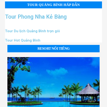
TOUR QUẢNG BÌNH HẤP DẪN
Tour Phong Nha Kẻ Bàng
Tour Du lịch Quảng Bình trọn gói
Tour Hot Quảng Bình
RESORT NỔI TIẾNG