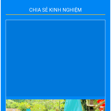
CHIA SẺ KINH NGHIỆM