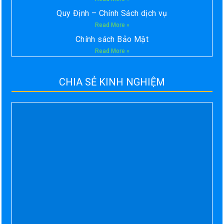
Quy Định – Chính Sách dịch vụ
Read More »
Chính sách Bảo Mật
Read More »
CHIA SẺ KINH NGHIỆM