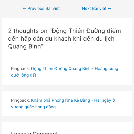
←
Previous Bài viết
Next Bài viết
→
2 thoughts on “Động Thiên Đường điểm
đến hấp dẫn du khách khi đến du lịch
Quảng Bình”
Pingback:
Động Thiên Đường Quảng Bình - Hoàng cung
dưới lòng đất
Pingback:
Khám phá Phong Nha Kẻ Bàng - Hai ngày ở
vương quốc hang động
Leave a Comment