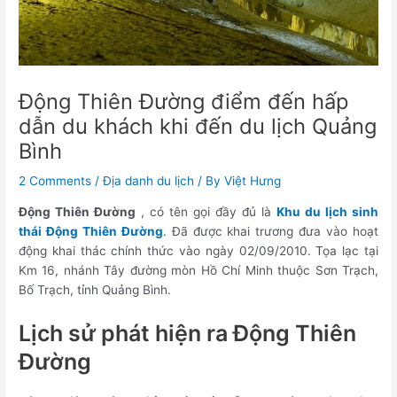
Động Thiên Đường điểm đến hấp
dẫn du khách khi đến du lịch Quảng
Bình
2 Comments
/
Địa danh du lịch
/ By
Việt Hưng
Động Thiên Đường
, có tên gọi đầy đủ là
Khu du lịch sinh
thái Động Thiên Đường
. Đã được khai trương đưa vào hoạt
động khai thác chính thức vào ngày 02/09/2010. Tọa lạc tại
Km 16, nhánh Tây đường mòn Hồ Chí Minh thuộc Sơn Trạch,
Bố Trạch, tỉnh Quảng Bình.
Lịch sử phát hiện ra Động Thiên
Đường