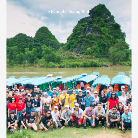
khám phá Quảng Bình