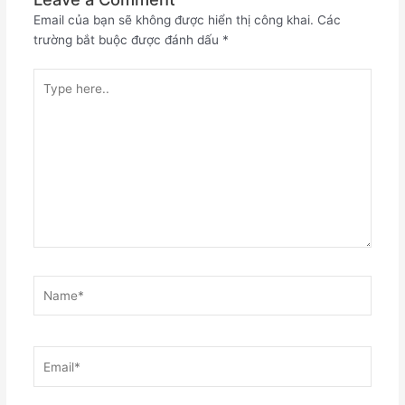
Email của bạn sẽ không được hiển thị công khai.
Các
trường bắt buộc được đánh dấu
*
Type
here..
Name*
Email*