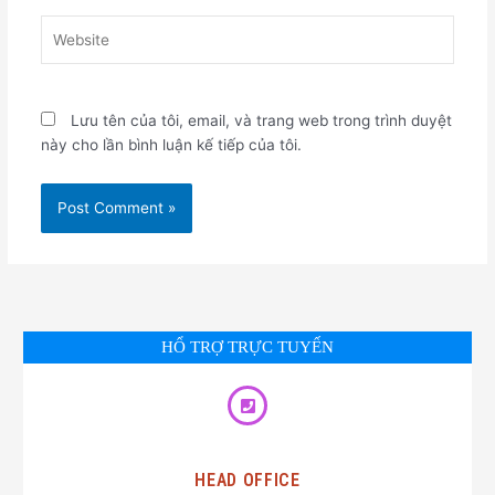
Website
Lưu tên của tôi, email, và trang web trong trình duyệt
này cho lần bình luận kế tiếp của tôi.
HỔ TRỢ TRỰC TUYẾN
HEAD OFFICE