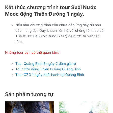
Kết thúc chương trình
tour Suối Nước
Mooc động Thiên Đường 1 ngày.
Nếu như chương trình còn chưa đáp ứng đầy đủ nhu
cầu mong đợi. Qúy khách liên hệ với chúng tôi theo số
+84 031358488 Mr.Dũng (24/7) để được tư vấn tận
tâm.
Những tour bạn có thể quan tâm:
Tour Quảng Bình 3 ngày 2 đêm giá rẻ
Tour Ozo động Thiên Đường Quảng Bình
Tour OZO 1 ngày khởi hành tại Quảng Bình
Sản phẩm tương tự