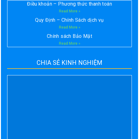
Điều khoản – Phương thức thanh toán
Read More »
Quy Định – Chính Sách dịch vụ
Read More »
Chính sách Bảo Mật
Read More »
CHIA SẺ KINH NGHIỆM