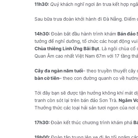
11h30:
Q
uý khách nghĩ ngơi ăn trưa kết hợp n
Sau bữa trưa đoàn khởi hành đi Đà Nẵng. Điểm 
14h30:
Đoàn bắt đầu hành trình khám
Bán đảo 
tưởng để nghỉ dưỡng, tổ chức các hoạt động vu
Chùa thiêng Linh Ứng Bãi Bụt
. Là ngôi chùa cổ
Quan Âm cao nhất Việt Nam 67m với 17 tầng thá
Cây đa ngàn năm tuổi
– theo truyền thuyết cây 
bàn cờ tiên
– theo con đường quanh co về hướng
Tới đây bạn sẽ được tận hưởng không khí mát dị
tranh còn sót lại trên bán đảo Sơn Trà.
Ngắm Vo
Thưởng thức các loại hải sản tươi ngon của nơi
17h30:
Đoàn kết thúc chương trình khám phá
B
19h00:
Đoàn tập trung lên xe đi ăn tối ngắm c