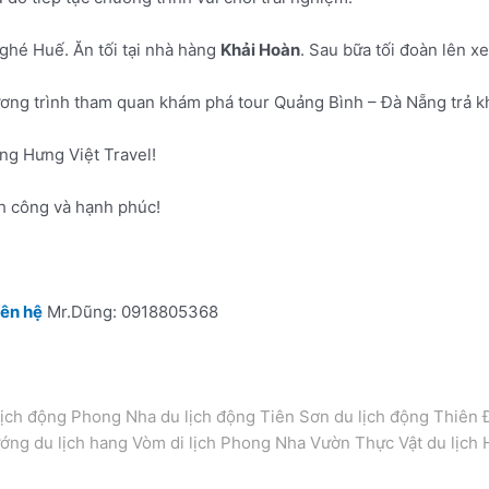
hé Huế. Ăn tối tại nhà hàng
Khải Hoàn
. Sau bữa tối đoàn lên x
ương trình tham quan khám phá tour Quảng Bình – Đà Nẵng trả k
ng Hưng Việt Travel!
h công và hạnh phúc!
iên hệ
Mr.Dũng: 0918805368
lịch động Phong Nha du lịch động Tiên Sơn du lịch động Thiên 
ướng du lịch hang Vòm di lịch Phong Nha Vườn Thực Vật du lịch 