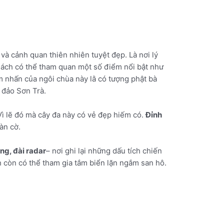
à cảnh quan thiên nhiên tuyệt đẹp. Là nơi lý
hách có thể tham quan một số điểm nổi bật như
ểm nhấn của ngôi chùa này lằ có tượng phật bà
 đảo Sơn Trà.
 Vì lẽ đó mà cây đa này có vẻ đẹp hiếm có.
Đỉnh
àn cờ.
ng, đài radar
– nơi ghi lại những dấu tích chiến
 còn có thể tham gia tắm biển lặn ngắm san hô.