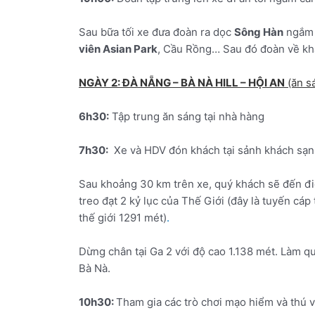
Sau bữa tối xe đưa đoàn ra dọc
Sông Hàn
ngắm 
viên Asian Park
, Cầu Rồng… Sau đó đoàn về kh
NGÀY 2: ĐÀ NẴNG – BÀ NÀ HILL – HỘI AN
(ăn sá
6h30:
Tập trung ăn sáng tại nhà hàng
7h30:
Xe và HDV đón khách tại sảnh khách sạn
Sau khoảng 30 km trên xe, quý khách sẽ đến 
treo đạt 2 kỷ lục của Thế Giới (đây là tuyến cáp
thế giới 1291 mét)
.
Dừng chân tại Ga 2 với độ cao 1.138 mét. Làm qu
Bà Nà.
10h30:
Tham gia các trò chơi mạo hiểm và thú vị 