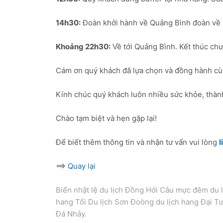
14h30:
Đoàn khởi hành về Quảng Bình đoàn về g
Khoảng 22h30:
Về tới Quảng Bình. Kết thúc ch
Cám ơn quý khách đã lựa chọn và đồng hành cù
Kính chúc quý khách luôn nhiều sức khỏe, thàn
Chào tạm biệt và hẹn gặp lại!
Để biết thêm thông tin và nhận tư vấn vui lòng
l
==>
Quay lại
Biển nhật lệ du lịch Đồng Hới Câu mực đêm du 
hang Tối Du lịch Sơn Đoòng du lịch hang Đại T
Đá Nhảy.