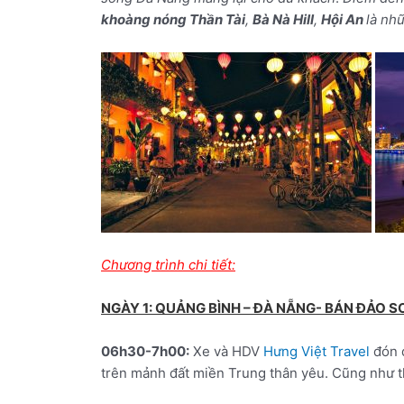
khoàng nóng Thần Tài
,
Bà Nà Hill
,
Hội An
là nh
Chương trình chi tiết:
NGÀY 1: QUẢNG BÌNH – ĐÀ NẴNG- BÁN ĐẢO S
06h30-7h00:
Xe và HDV
Hưng Việt Travel
đón q
trên mảnh đất miền Trung thân yêu. Cũng như th