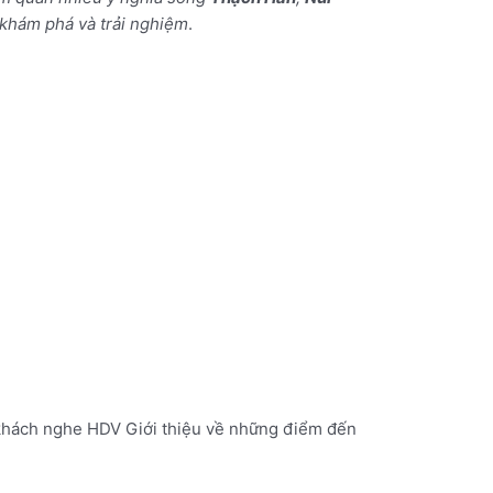
 khám phá và trải nghiệm
.
 khách nghe HDV Giới thiệu về những điểm đến