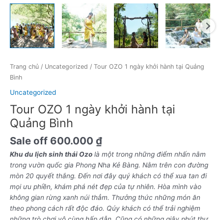
Trang chủ
/
Uncategorized
/ Tour OZO 1 ngày khởi hành tại Quảng
Bình
Uncategorized
Tour OZO 1 ngày khởi hành tại
Quảng Bình
Sale off
600.000
₫
Khu du lịch sinh thái Ozo
là một trong những điểm nhấn nằm
trong vườn quốc gia Phong Nha Kẻ Bàng. Nằm trên con đường
mòn 20 quyết thắng. Đến nơi đây quý khách có thể xua tan đi
mọi ưu phiền, khám phá nét đẹp của tự nhiên. Hòa mình vào
không gian rừng xanh núi thẳm. Thưởng thức những món ăn
theo phong cách rất độc đáo. Qúy khách có thể trải nghiệm
những trò chơi vô cùng hấp dẫn. Cũng có những giây phút thư