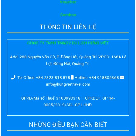
Voucher
Comboo
THÔNG TIN LIÊN HỆ
CÔNG TY TNHH TM&DV DU LỊCH HƯNG VIỆT
Add:
288 Nguyễn Văn Cừ, P. Đồng Hới, Quảng Trị. VPGD: 168A Lê
Lợi, Đồng Hới, Quảng Trị.
Tel Office: +84 2323 818 878
Hotline: +84 918805368
info@hungvietravel.com
GPKD/Mã số Thuế: 3100993318 – GPKDLH: GP:44-
0005/2019/SDL-GP LHNĐ.
NHỮNG ĐIỀU BẠN CẦN BIẾT