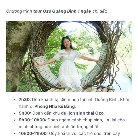
C
hương trình
tour Ozo Quảng Bình 1 ngày
chi tiết:
7h30:
Đón khách tại điểm hẹn tại tỉnh Quảng Bình, Khởi
hành đi
Phong Nha Kẻ Bàng
.
9h00:
Đoàn đến khu
du lịch sinh thái Ozo
.
9h00-10h00:
Đoàn ngắm cảnh chụp hình, lưu lại cho
mình những bức hình ảnh ấn tượng nhất .
10h00-11h00:
Qúy khách vui các trò chơi trên cây