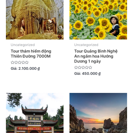
Uncategorized
Uncategorized
Tour thám hiểm động
Tour Quảng Bình Nghệ
Thiên Đường 7000M
An ngắm hoa Hướng
Dương 1 ngày
Được
Giá:
2.100.000
₫
xếp
Được
Giá:
450.000
₫
hạng
xếp
0
hạng
5
0
sao
5
sao