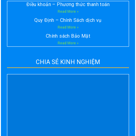
Điều khoản – Phương thức thanh toán
Read More »
Quy Định – Chính Sách dịch vụ
Read More »
Chính sách Bảo Mật
Read More »
CHIA SẺ KINH NGHIỆM