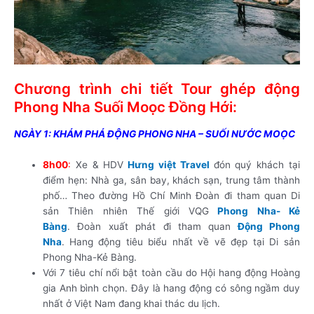
Chương trình chi tiết Tour ghép động
Phong Nha Suối Moọc Đồng Hới:
NGÀY 1: KHÁM PHÁ ĐỘNG PHONG NHA – SUỐI NƯỚC MOỌC
8h00
:
Xe & HDV
Hưng việt Travel
đón quý khách tại
điểm hẹn: Nhà ga, sân bay, khách sạn, trung tâm thành
phố…
Theo đường Hồ Chí Minh Đoàn đi tham quan
Di
sản Thiên nhiên Thế giới VQG
Phong Nha- Kẻ
Bàng
. Đoàn xuất phát đi tham quan
Động Phong
Nha
.
Hang động tiêu biểu nhất về vẽ đẹp tại Di sản
Phong Nha-Kẻ Bàng.
Với 7 tiêu chí nổi bật toàn cầu do Hội hang động Hoàng
gia Anh bình chọn. Đây là hang động có sông ngầm duy
nhất ở Việt Nam đang khai thác du lịch.