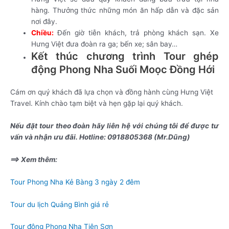
hàng. Thưởng thức những món ăn hấp dẫn và đặc sản
nơi đây.
Chiều:
Đến giờ tiễn khách, trả phòng khách sạn. Xe
Hưng Việt đưa đoàn ra ga; bến xe; sân bay…
Kết thúc chương trình Tour ghép
động Phong Nha Suối Moọc Đồng Hới
Cám ơn quý khách đã lựa chọn và đồng hành cùng Hưng Việt
Travel. Kính chào tạm biệt và hẹn gặp lại quý khách.
Nếu đặt tour theo đoàn hãy liên hệ với chúng tôi để được tư
vấn và nhận ưu đãi. Hotline: 0918805368 (Mr.Dũng)
==> Xem thêm:
Tour Phong Nha Kẻ Bàng 3 ngày 2 đêm
Tour du lịch Quảng Bình giá rẻ
Tour động Phong Nha Tiên Sơn