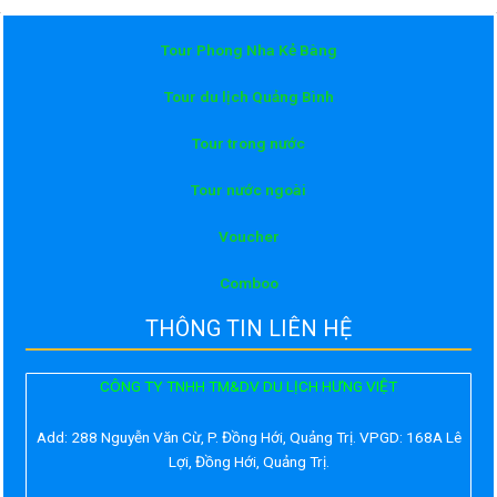
Tour Phong Nha Kẻ Bàng
Tour du lịch Quảng Bình
Tour trong nước
Tour nước ngoài
Voucher
Comboo
THÔNG TIN LIÊN HỆ
CÔNG TY TNHH TM&DV DU LỊCH HƯNG VIỆT
Add:
288 Nguyễn Văn Cừ, P. Đồng Hới, Quảng Trị. VPGD: 168A Lê
Lợi, Đồng Hới, Quảng Trị.