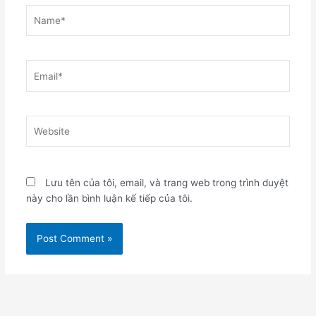
Name*
Email*
Website
Lưu tên của tôi, email, và trang web trong trình duyệt
này cho lần bình luận kế tiếp của tôi.