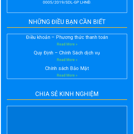
0005/2019/SDL-GP LHNĐ.
NHỮNG ĐIỀU BẠN CẦN BIẾT
Điều khoản – Phương thức thanh toán
Read More »
Quy Định – Chính Sách dịch vụ
Read More »
Chính sách Bảo Mật
Read More »
CHIA SẺ KINH NGHIỆM