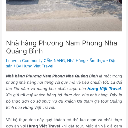
Nhà hàng Phương Nam Phong Nha
Quảng Bình
Leave a Comment
/
CẨM NANG
,
Nhà Hàng - Ẩm thực - Đặc
sản
/ By
Hưng Việt Travel
Nhà hàng Phương Nam Phong Nha Quảng Bình
là một trong
những nhà hàng nổi tiếng với quy mô và tiêu chuẩn tốt. Là đối
tác lâu năm và mang tính chiến lược của
Hưng Việt Travel
.
Xin gửi tới quý khách hàng bộ thực đơn của nhà hàng. Đây là
bộ thực đơn cơ sở phục vụ du khách khi tham gia tour Quảng
Bình của Hưng Việt Travel.
Với bộ thực đơn này quý khách có thể lựa chọn và chốt thực
đơn ăn với
Hưng Việt Travel
khi đặt tour. Mức ăn và giá cam