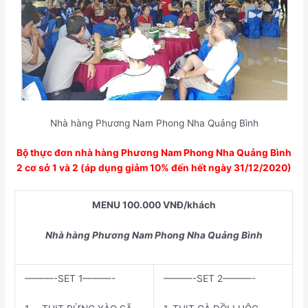
Nhà hàng Phương Nam Phong Nha Quảng Bình
Bộ thực đơn nhà hàng Phương Nam Phong Nha Quảng Bình
2 cơ sở 1 và 2 (áp dụng giảm 10% đến hết ngày 31/12/2020)
MENU 100.000 VNĐ/khách
Nhà hàng Phương Nam Phong Nha Quảng Bình
———-SET 1———-
———-SET 2———-