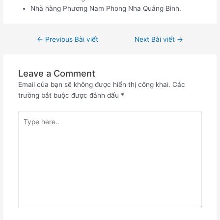
Nhà hàng Phương Nam Phong Nha Quảng Bình.
←
Previous Bài viết
Next Bài viết
→
Leave a Comment
Email của bạn sẽ không được hiển thị công khai.
Các
trường bắt buộc được đánh dấu
*
Type
here..