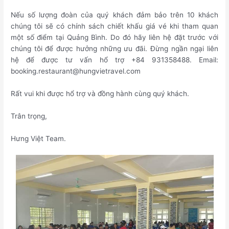
Nếu số lượng đoàn của quý khách đảm bảo trên 10 khách
chúng tôi sẽ có chính sách chiết khấu giá vé khi tham quan
một số điểm tại Quảng Bình. Do đó hãy liên hệ đặt trước với
chúng tôi để được hưởng những ưu đãi. Đừng ngần ngại liên
hệ để được tư vấn hổ trợ +84 931358488. Email:
booking.restaurant@hungvietravel.com
Rất vui khi được hổ trợ và đồng hành cùng quý khách.
Trân trọng,
Hưng Việt Team.