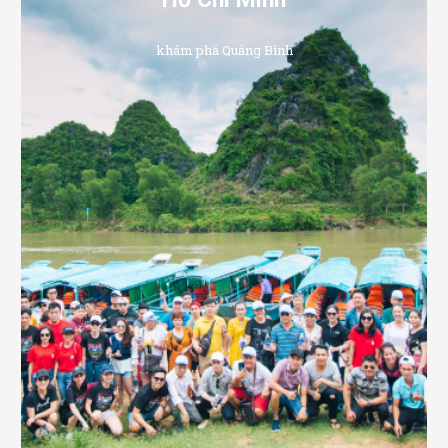
khám phá Quảng Bình