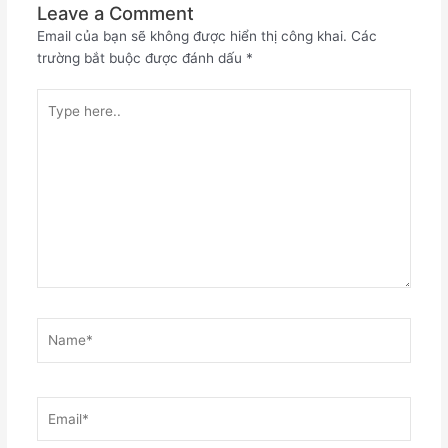
Leave a Comment
Email của bạn sẽ không được hiển thị công khai.
Các
trường bắt buộc được đánh dấu
*
Type
here..
Name*
Email*