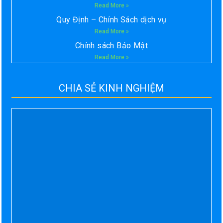
Read More »
Quy Định – Chính Sách dịch vụ
Read More »
Chính sách Bảo Mật
Read More »
CHIA SẺ KINH NGHIỆM