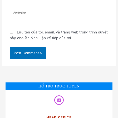
Website
Lưu tên của tôi, email, và trang web trong trình duyệt
này cho lần bình luận kế tiếp của tôi.
HỔ TRỢ TRỰC TUYẾN
HEAD OFFICE