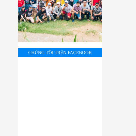
CHÚNG TÔI TRÊN FACEBOOK