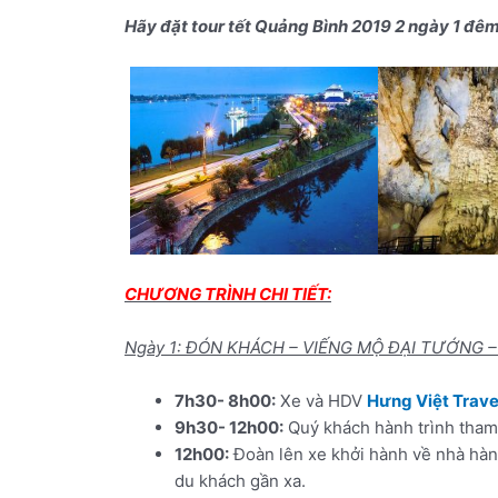
Hãy đặt tour tết Quảng Bình 2019 2 ngày 1 đê
CHƯƠNG TRÌNH CHI TIẾT:
Ngày 1: ĐÓN KHÁCH – VIẾNG MỘ ĐẠI TƯỚNG –
7h30- 8h00:
Xe và HDV
Hưng Việt Trave
9h30- 12h00:
Quý khách hành trình tham
12h00:
Đoàn lên xe khởi hành về nhà hàn
du khách gần xa.