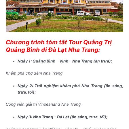
Chương trình tóm tắt Tour Quảng Trị
Quảng Bình đi Đà Lạt Nha Trang:
Ngày 1: Quảng Bình – Vinh – Nha Trang (ăn trưa);
Khám phá chợ đêm Nha Trang
Ngày 2: Trải nghiệm khám phá Nha Trang (ăn sáng,
trưa, tối);
Công viên giải trí Vinpearland Nha Trang.
Ngày 3:
Nha Trang – Đà Lạt (ăn sáng, trưa, tối);