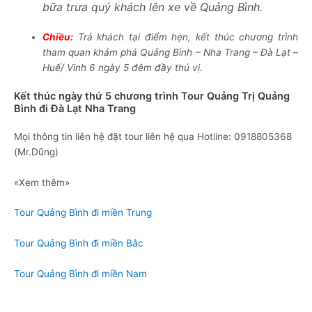
bữa trưa quý khách lên xe về Quảng Bình.
Chiều:
Trả khách tại điểm hẹn, kết thúc chương trình
tham quan khám phá Quảng Bình – Nha Trang – Đà Lạt –
Huế/ Vinh 6 ngày 5 đêm đầy thú vị.
Kết thúc ngày thứ 5 chương trình Tour Quảng Trị Quảng
Bình đi Đà Lạt Nha Trang
Mọi thông tin liên hệ đặt tour liên hệ qua Hotline: 0918805368
(Mr.Dũng)
«Xem thêm»
Tour Quảng Bình đi miền Trung
Tour Quảng Bình đi miền Bắc
Tour Quảng Bình đi miền Nam