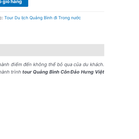
 giỏ hàng
c:
Tour Du lịch Quảng Bình đi Trong nước
hành điểm đến không thể bỏ qua của du khách.
hành trình
tour Quảng Bình Côn Đảo
Hưng Việt