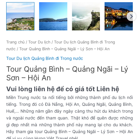
Trang chủ
/
Tour Du lịch
/
Tour Du lịch Quảng Bình đi Trong
nước
/ Tour Quảng Bình – Quảng Ngãi – Lý Sơn – Hội An
Tour Du lịch Quảng Bình đi Trong nước
Tour Quảng Bình – Quảng Ngãi – Lý
Sơn – Hội An
Vui lòng liên hệ để có giá tốt
Liên hệ
Miền Trung nước ta nổi tiếng bởi những thành phố du lịch nổi
tiếng. Trong đó có Đà Nẵng, Hội An, Quảng Ngãi, Quảng Bình,
Huế,… Những năm gần đây ngày càng thu hút du khách trong
và ngoài nước đến tham quan. Thật khó để quên được những
gì đẹp nhất mà những thành phố này mang lại cho du khách.
Hãy tham gia tour Quảng Bình – Quảng Ngãi – Lý Sơn – Hội An
để vi vu cùng Hưng Việt Travel nhé!