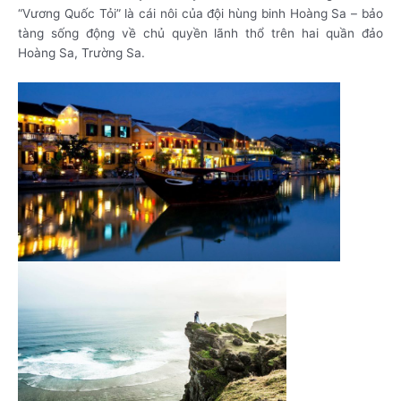
“Vương Quốc Tỏi” là cái nôi của đội hùng binh Hoàng Sa – bảo
tàng sống động về chủ quyền lãnh thổ trên hai quần đảo
Hoàng Sa, Trường Sa.