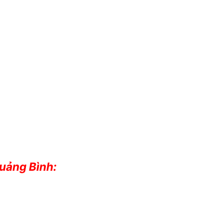
Quảng Bình: