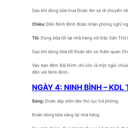
Sau khi dùng bữa trưa Đoàn lên xe di chuyển về
Chiều:
Đến Ninh Bình đoàn nhận phòng nghỉ ng
Tối:
Dùng bữa tối tại nhà hàng với Đặc Sản Thịt 
Sau khi dùng bữa tối Đoàn lên xe thăm quan Ch
Vào ban đêm Bái Đính chỉ còn là một ngôi chùa
đến với Ninh Bình.
NGÀY 4: NINH BÌNH – KDL
Sáng:
Đoàn dậy sớm làm thủ tục trả phòng.
Đoàn dùng bữa sáng tại nhà hàng.