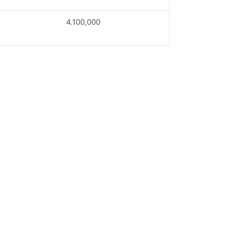
4.100,000