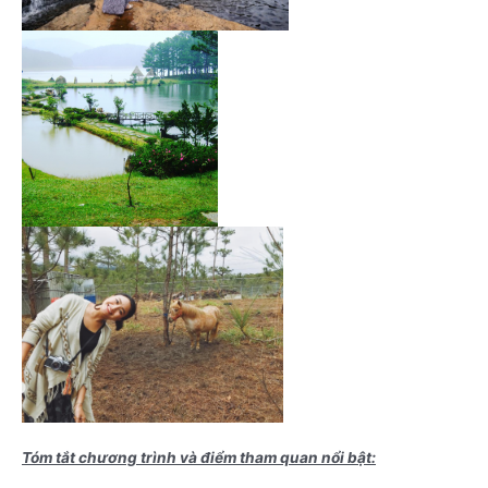
Tóm tắt chương trình và điểm tham quan nổi bật: