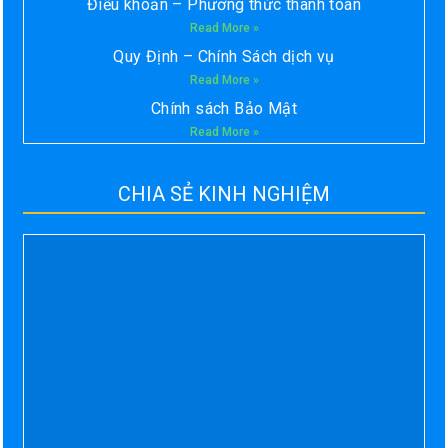
Điều khoản – Phương thức thanh toán
Read More »
Quy Định – Chính Sách dịch vụ
Read More »
Chính sách Bảo Mật
Read More »
CHIA SẺ KINH NGHIỆM