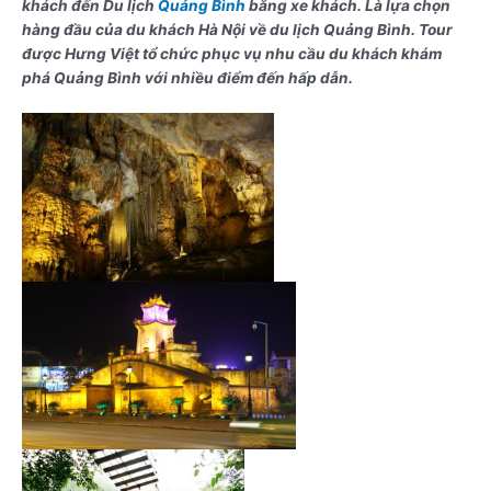
khách đến Du lịch
Quảng Bình
bằng xe khách. Là lựa chọn
hàng đầu của du khách Hà Nội về du lịch Quảng Bình. Tour
được Hưng Việt tổ chức phục vụ nhu cầu du khách khám
phá Quảng Bình với nhiều điểm đến hấp dẫn.