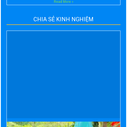
Read More »
CHIA SẺ KINH NGHIỆM