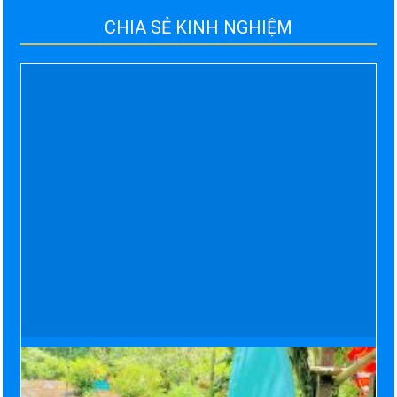
CHIA SẺ KINH NGHIỆM