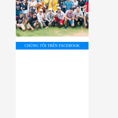
CHÚNG TÔI TRÊN FACEBOOK