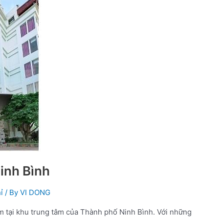
inh Bình
ỉ
/ By
VI DONG
 tại khu trung tâm của Thành phố Ninh Bình. Với những