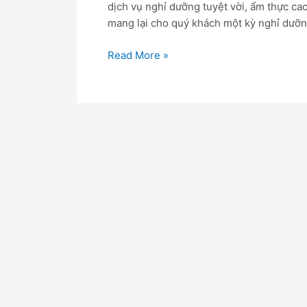
dịch vụ nghỉ dưỡng tuyệt vời, ẩm thực ca
mang lại cho quý khách một kỳ nghỉ dưỡng 
Read More »