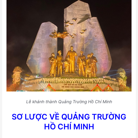
Lễ khánh thành Quảng Trường Hồ Chí Minh
SƠ LƯỢC VỀ QUẢNG TRƯỜNG
HỒ CHÍ MINH