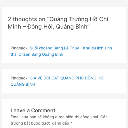
2 thoughts on “Quảng Trường Hồ Chí
Minh – Đồng Hới, Quảng Bình”
Pingback:
Suối khoáng Bang Lệ Thuỷ - Khu du lịch sinh
thái Onsen Bang Quảng Bình
Pingback:
GIÁ VÉ ĐỒI CÁT QUANG PHÚ ĐỒNG HỚI
QUẢNG BÌNH
Leave a Comment
Email của bạn sẽ không được hiển thị công khai.
Các
trường bắt buộc được đánh dấu
*