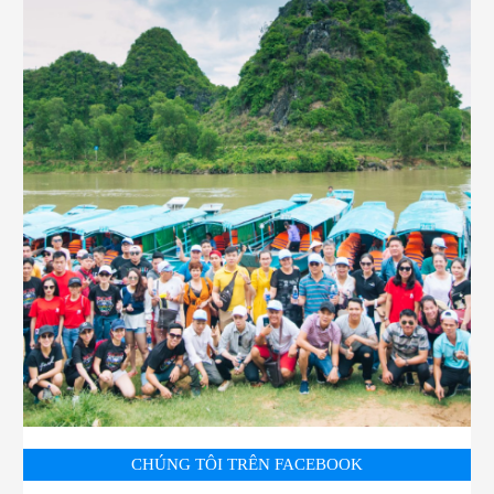
CHÚNG TÔI TRÊN FACEBOOK