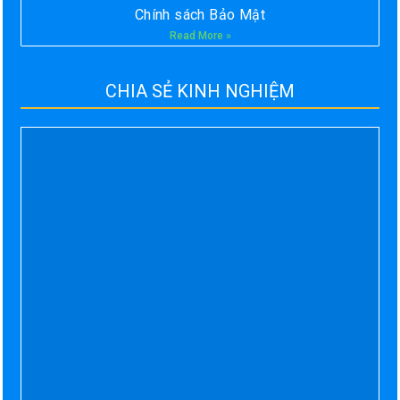
Chính sách Bảo Mật
Read More »
CHIA SẺ KINH NGHIỆM