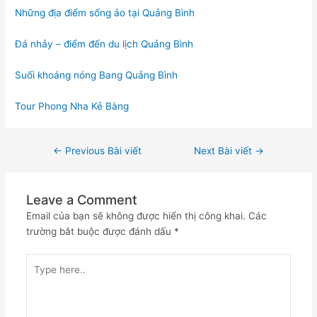
Những địa điểm sống ảo tại Quảng Bình
Đá nhảy – điểm đến du lịch Quảng Bình
Suối khoáng nóng Bang Quảng Bình
Tour Phong Nha Kẻ Bàng
←
Previous Bài viết
Next Bài viết
→
Leave a Comment
Email của bạn sẽ không được hiển thị công khai.
Các
trường bắt buộc được đánh dấu
*
Type
here..