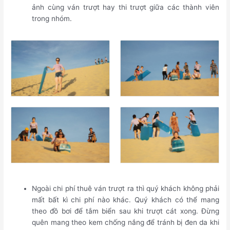
ảnh cùng ván trượt hay thi trượt giữa các thành viên
trong nhóm.
Ngoài chi phí thuê ván trượt ra thì quý khách không phải
mất bất kì chi phí nào khác. Quý khách có thể mang
theo đồ bơi để tắm biển sau khi trượt cát xong. Đừng
quên mang theo kem chống nắng để tránh bị đen da khi