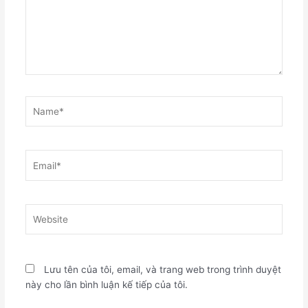
Name*
Email*
Website
Lưu tên của tôi, email, và trang web trong trình duyệt
này cho lần bình luận kế tiếp của tôi.